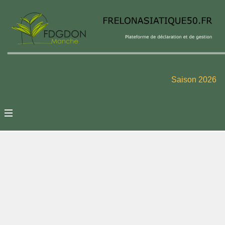
Saison 2026